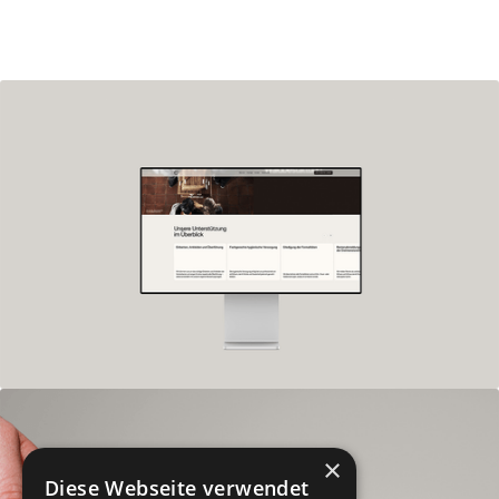
×
Diese Webseite verwendet