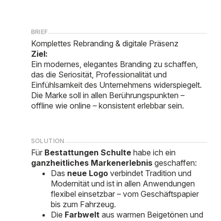
BRIEF
Komplettes Rebranding & digitale Präsenz
Ziel:
Ein modernes, elegantes Branding zu schaffen,
das die Seriosität, Professionalität und
Einfühlsamkeit des Unternehmens widerspiegelt.
Die Marke soll in allen Berührungspunkten –
offline wie online – konsistent erlebbar sein.
SOLUTION
Für
Bestattungen Schulte
habe ich ein
ganzheitliches Markenerlebnis
geschaffen:
Das
neue Logo
verbindet Tradition und
Modernität und ist in allen Anwendungen
flexibel einsetzbar – vom Geschäftspapier
bis zum Fahrzeug.
Die
Farbwelt
aus warmen Beigetönen und