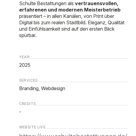
Schulte Bestattungen als
vertrauensvollen,
erfahrenen und modernen Meisterbetrieb
präsentiert – in allen Kanälen, von Print über
Digital bis zum realen Stadtbild. Eleganz, Qualität
und Einfühlsamkeit sind auf den ersten Blick
spürbar.
YEAR
2025
SERVICES
Branding, Webdesign
CREDITS
-
WEBSITE LIVE