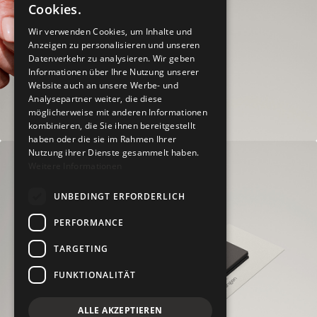
Cookies.
Wir verwenden Cookies, um Inhalte und
Anzeigen zu personalisieren und unseren
Datenverkehr zu analysieren. Wir geben
Informationen über Ihre Nutzung unserer
Website auch an unsere Werbe- und
Analysepartner weiter, die diese
möglicherweise mit anderen Informationen
kombinieren, die Sie ihnen bereitgestellt
haben oder die sie im Rahmen Ihrer
Nutzung ihrer Dienste gesammelt haben.
Weitere Informationen
UNBEDINGT ERFORDERLICH
PERFORMANCE
TARGETING
FUNKTIONALITÄT
ALLE AKZEPTIEREN