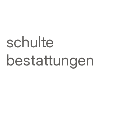
schulte
bestattungen