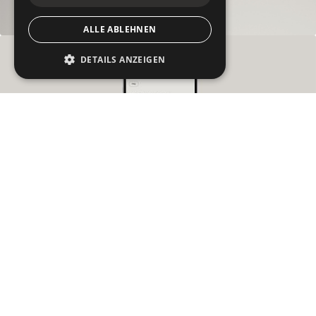
ALLE ABLEHNEN
DETAILS ANZEIGEN